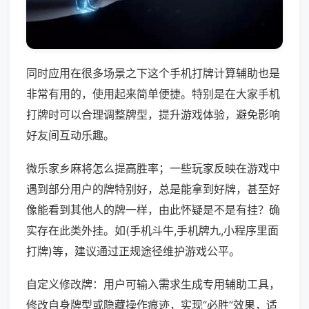
同时应用在很多场景之下这个手机打牌计算辅助也是
非常有用的，使用起来简单便捷。特别是在大家手机
打牌时可以合理调整牌型，提升游戏体验，避免影响
好友间互动乐趣。
微乐家乡麻将怎么提高胜率；一些玩家反映在游戏中
遇到部分用户的牌特别好，总是能拿到好牌，甚至好
像能看到其他人的牌一样，由此怀疑是不是有挂？确
实存在此类外挂。如(手机斗牛,手机牌九,小程序里面
打牌)等，建议通过正规途径维护游戏公平。
自定义修改牌：用户可输入需求生成专用辅助工具，
修改自身牌型或隐藏操作痕迹，实现“必胜”效果，适