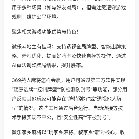
用于多种场景（如与好友对局），但需注意遵守游戏
规则，维护公平环境。
聚焦相关游戏功能优势与特色！
微乐斗地主有挂吗；支持透视全局牌型、智能出牌策
略、暗杠优化、提高好牌率及快速自摸等操作，通过
AI算法调整牌局结果，提升胜率。
369熟人麻将怎样会赢；用户可通过第三方软件实现
“随意选牌”“控制牌型”“防检测防封号”等功能，部分用
户反映其他玩家可能存在“牌特别好”或“透视他人牌
型”的情况。这些工具通过后台运行、自动连接等技
术手段实现不平公，且“安全性高”“不被封号”。
微乐家乡麻将以“玩家乡麻将、叙家乡情”为核心，收