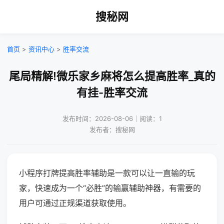
搜秘网
首页
>
资讯中心
>
胜率交流
尾局精解!微乐家乡麻将怎么提高胜率_真的
有挂-胜率交流
发布时间：2026-08-06｜阅读：1
发布者：搜秘网
小程序打牌提高胜率辅助是一款可以让一直输的玩
家，快速成为一个“必胜”的输赢辅助神器，有需要的
用户可通过正规渠道获取使用。