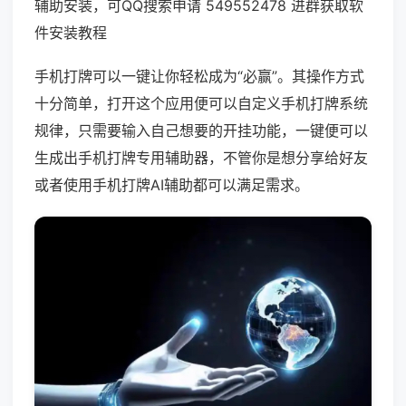
辅助安装，可QQ搜索申请 549552478 进群获取软
件安装教程
手机打牌可以一键让你轻松成为“必赢”。其操作方式
十分简单，打开这个应用便可以自定义手机打牌系统
规律，只需要输入自己想要的开挂功能，一键便可以
生成出手机打牌专用辅助器，不管你是想分享给好友
或者使用手机打牌AI辅助都可以满足需求。