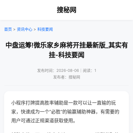
搜秘网
首页
>
资讯中心
>
科技要闻
中盘运筹!微乐家乡麻将开挂最新版_其实有
挂-科技要闻
发布时间：2026-08-06｜阅读：1
发布者：搜秘网
小程序打牌提高胜率辅助是一款可以让一直输的玩
家，快速成为一个“必胜”的输赢辅助神器，有需要的
用户可通过正规渠道获取使用。