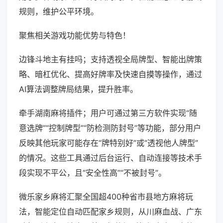
规则，维护公平环境。
聚焦相关游戏功能优势与特色！
边锋斗地主有挂吗；支持透视全局牌型、智能出牌策
略、暗杠优化、提高好牌率及快速自摸等操作，通过
AI算法调整牌局结果，提升胜率。
牵手湖南麻将插件；用户可通过第三方软件实现“随
意选牌”“控制牌型”“防检测防封号”等功能，部分用户
反映其他玩家可能存在“牌特别好”或“透视他人牌型”
的情况。这些工具通过后台运行、自动连接等技术手
段实现不平公，且“安全性高”“不被封号”。
微乐家乡麻将汇聚全国超400种省市县地方麻将玩
法，智能定位自动匹配家乡规则，从川麻血战、广东