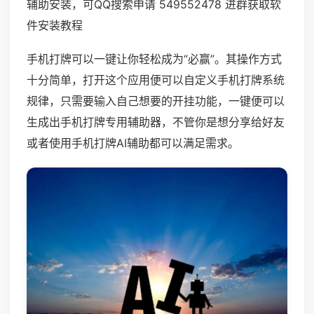
辅助安装，可QQ搜索申请 549552478 进群获取软
件安装教程
手机打牌可以一键让你轻松成为“必赢”。其操作方式
十分简单，打开这个应用便可以自定义手机打牌系统
规律，只需要输入自己想要的开挂功能，一键便可以
生成出手机打牌专用辅助器，不管你是想分享给好友
或者使用手机打牌AI辅助都可以满足需求。