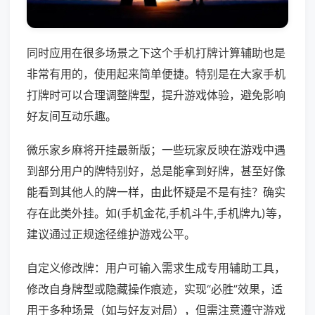
同时应用在很多场景之下这个手机打牌计算辅助也是
非常有用的，使用起来简单便捷。特别是在大家手机
打牌时可以合理调整牌型，提升游戏体验，避免影响
好友间互动乐趣。
微乐家乡麻将开挂最新版；一些玩家反映在游戏中遇
到部分用户的牌特别好，总是能拿到好牌，甚至好像
能看到其他人的牌一样，由此怀疑是不是有挂？确实
存在此类外挂。如(手机金花,手机斗牛,手机牌九)等，
建议通过正规途径维护游戏公平。
自定义修改牌：用户可输入需求生成专用辅助工具，
修改自身牌型或隐藏操作痕迹，实现“必胜”效果，适
用于多种场景（如与好友对局），但需注意遵守游戏