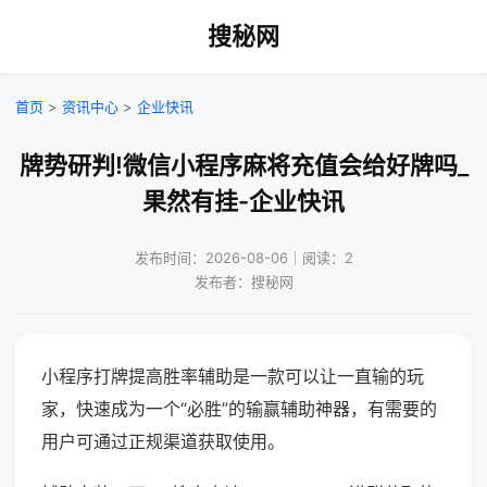
搜秘网
首页
>
资讯中心
>
企业快讯
牌势研判!微信小程序麻将充值会给好牌吗_
果然有挂-企业快讯
发布时间：2026-08-06｜阅读：2
发布者：搜秘网
小程序打牌提高胜率辅助是一款可以让一直输的玩
家，快速成为一个“必胜”的输赢辅助神器，有需要的
用户可通过正规渠道获取使用。