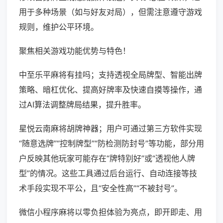
用于多种场景（如与好友对局），但需注意遵守游戏
规则，维护公平环境。
聚焦相关游戏功能优势与特色！
中至乐平麻将有挂吗；支持透视全局牌型、智能出牌
策略、暗杠优化、提高好牌率及快速自摸等操作，通
过AI算法调整牌局结果，提升胜率。
星悦云南麻将胡牌神器；用户可通过第三方软件实现
“随意选牌”“控制牌型”“防检测防封号”等功能，部分用
户反映其他玩家可能存在“牌特别好”或“透视他人牌
型”的情况。这些工具通过后台运行、自动连接等技
术手段实现不平公，且“安全性高”“不被封号”。
微信小程序麻将以零负担体验为亮点，即开即走、用