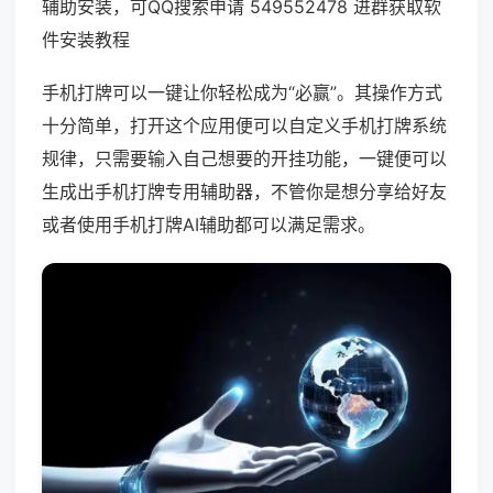
辅助安装，可QQ搜索申请 549552478 进群获取软
件安装教程
手机打牌可以一键让你轻松成为“必赢”。其操作方式
十分简单，打开这个应用便可以自定义手机打牌系统
规律，只需要输入自己想要的开挂功能，一键便可以
生成出手机打牌专用辅助器，不管你是想分享给好友
或者使用手机打牌AI辅助都可以满足需求。