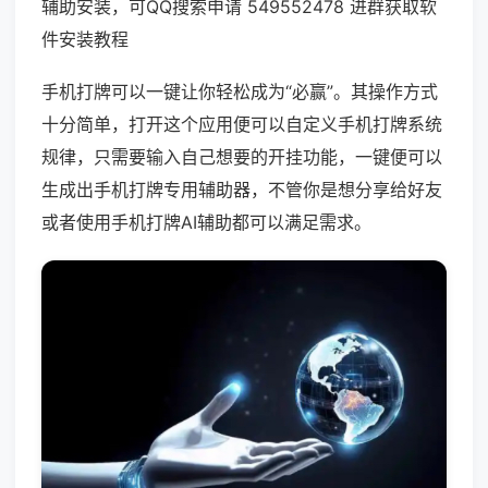
辅助安装，可QQ搜索申请 549552478 进群获取软
件安装教程
手机打牌可以一键让你轻松成为“必赢”。其操作方式
十分简单，打开这个应用便可以自定义手机打牌系统
规律，只需要输入自己想要的开挂功能，一键便可以
生成出手机打牌专用辅助器，不管你是想分享给好友
或者使用手机打牌AI辅助都可以满足需求。