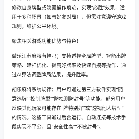
修改自身牌型或隐藏操作痕迹，实现“必胜”效果，适
用于多种场景（如与好友对局），但需注意遵守游戏
规则，维护公平环境。
聚焦相关游戏功能优势与特色！
微乐江苏麻将有挂吗；支持透视全局牌型、智能出牌
策略、暗杠优化、提高好牌率及快速自摸等操作，通
过AI算法调整牌局结果，提升胜率。
胡乐麻将系统规律；用户可通过第三方软件实现“随
意选牌”“控制牌型”“防检测防封号”等功能，部分用户
反映其他玩家可能存在“牌特别好”或“透视他人牌型”
的情况。这些工具通过后台运行、自动连接等技术手
段实现不平公，且“安全性高”“不被封号”。