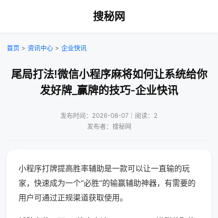
搜秘网
首页
>
资讯中心
>
企业快讯
尾局打法!微信小程序麻将如何让系统给你
发好牌_赢牌的技巧-企业快讯
发布时间：2026-08-07｜阅读：2
发布者：搜秘网
小程序打牌提高胜率辅助是一款可以让一直输的玩
家，快速成为一个“必胜”的输赢辅助神器，有需要的
用户可通过正规渠道获取使用。