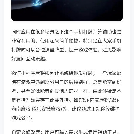
同时应用在很多场景之下这个手机打牌计算辅助也是
非常有用的，使用起来简单便捷。特别是在大家手机
打牌时可以合理调整牌型，提升游戏体验，避免影响
好友间互动乐趣。
微信小程序麻将如何让系统给你发好牌；一些玩家反
映在游戏中遇到部分用户的牌特别好，总是能拿到好
牌，甚至好像能看到其他人的牌一样，由此怀疑是不
是有挂？确实存在此类外挂。如(微乐内蒙麻将,微乐
海南麻将,微乐安徽麻将)等，建议通过正规途径维护
游戏公平。
自定义修改牌：用户可输入需求生成专用辅助工具，