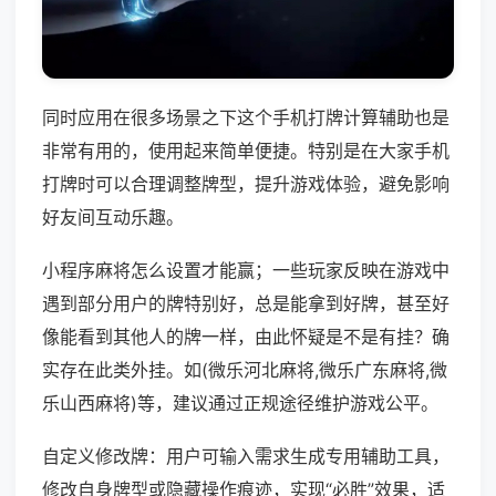
同时应用在很多场景之下这个手机打牌计算辅助也是
非常有用的，使用起来简单便捷。特别是在大家手机
打牌时可以合理调整牌型，提升游戏体验，避免影响
好友间互动乐趣。
小程序麻将怎么设置才能赢；一些玩家反映在游戏中
遇到部分用户的牌特别好，总是能拿到好牌，甚至好
像能看到其他人的牌一样，由此怀疑是不是有挂？确
实存在此类外挂。如(微乐河北麻将,微乐广东麻将,微
乐山西麻将)等，建议通过正规途径维护游戏公平。
自定义修改牌：用户可输入需求生成专用辅助工具，
修改自身牌型或隐藏操作痕迹，实现“必胜”效果，适