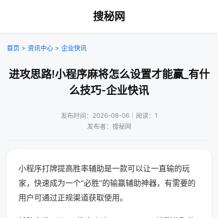
搜秘网
首页
>
资讯中心
>
企业快讯
进攻思路!小程序麻将怎么设置才能赢_有什
么技巧-企业快讯
发布时间：2026-08-06｜阅读：1
发布者：搜秘网
小程序打牌提高胜率辅助是一款可以让一直输的玩
家，快速成为一个“必胜”的输赢辅助神器，有需要的
用户可通过正规渠道获取使用。