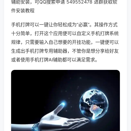
辅助安装，可QQ搜索申请 549552478 进群获取软
件安装教程
手机打牌可以一键让你轻松成为“必赢”。其操作方式
十分简单，打开这个应用便可以自定义手机打牌系统
规律，只需要输入自己想要的开挂功能，一键便可以
生成出手机打牌专用辅助器，不管你是想分享给好友
或者使用手机打牌AI辅助都可以满足需求。