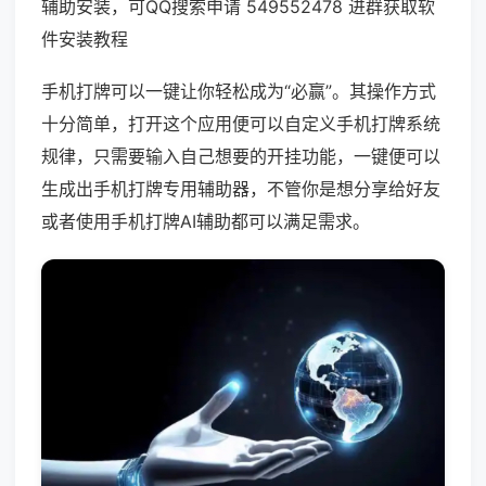
辅助安装，可QQ搜索申请 549552478 进群获取软
件安装教程
手机打牌可以一键让你轻松成为“必赢”。其操作方式
十分简单，打开这个应用便可以自定义手机打牌系统
规律，只需要输入自己想要的开挂功能，一键便可以
生成出手机打牌专用辅助器，不管你是想分享给好友
或者使用手机打牌AI辅助都可以满足需求。