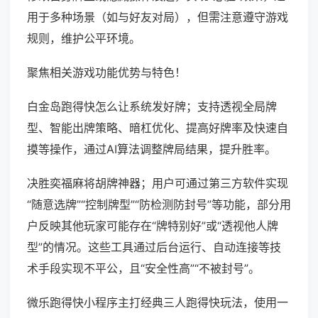
用于多种场景（如与好友对局），但需注意遵守游戏
规则，维护公平环境。
聚焦相关游戏功能优势与特色！
白金岛跑得快怎么让系统发好牌；支持透视全局牌
型、智能出牌策略、暗杠优化、提高好牌率及快速自
摸等操作，通过AI算法调整牌局结果，提升胜率。
决胜奕福麻将胡牌神器；用户可通过第三方软件实现
“随意选牌”“控制牌型”“防检测防封号”等功能，部分用
户反映其他玩家可能存在“牌特别好”或“透视他人牌
型”的情况。这些工具通过后台运行、自动连接等技
术手段实现不平公，且“安全性高”“不被封号”。
微乐跑得快小程序主打经典三人跑得快玩法，使用一