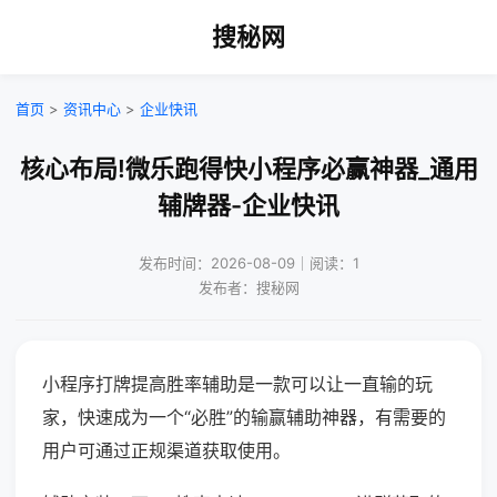
搜秘网
首页
>
资讯中心
>
企业快讯
核心布局!微乐跑得快小程序必赢神器_通用
辅牌器-企业快讯
发布时间：2026-08-09｜阅读：1
发布者：搜秘网
小程序打牌提高胜率辅助是一款可以让一直输的玩
家，快速成为一个“必胜”的输赢辅助神器，有需要的
用户可通过正规渠道获取使用。