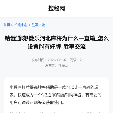
搜秘网
首页
>
资讯中心
>
胜率交流
精髓通晓!微乐河北麻将为什么一直输_怎么
设置能有好牌-胜率交流
发布时间：2026-08-07｜阅读：2
发布者：搜秘网
小程序打牌提高胜率辅助是一款可以让一直输的玩
家，快速成为一个“必胜”的输赢辅助神器，有需要的
用户可通过正规渠道获取使用。