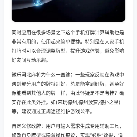
同时应用在很多场景之下这个手机打牌计算辅助也是
非常有用的，使用起来简单便捷。特别是在大家手机
打牌时可以合理调整牌型，提升游戏体验，避免影响
好友间互动乐趣。
微乐河北麻将为什么一直输；一些玩家反映在游戏中
遇到部分用户的牌特别好，总是能拿到好牌，甚至好
像能看到其他人的牌一样，由此怀疑是不是有挂？确
实存在此类外挂。如(来玩德州,德州菠萝,德扑之星)
等，建议通过正规途径维护游戏公平。
自定义修改牌：用户可输入需求生成专用辅助工具，
修改自身牌型或隐藏操作痕迹，实现“必胜”效果，适