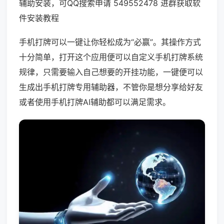
辅助安装，可QQ搜索申请 549552478 进群获取软
件安装教程
手机打牌可以一键让你轻松成为“必赢”。其操作方式
十分简单，打开这个应用便可以自定义手机打牌系统
规律，只需要输入自己想要的开挂功能，一键便可以
生成出手机打牌专用辅助器，不管你是想分享给好友
或者使用手机打牌AI辅助都可以满足需求。