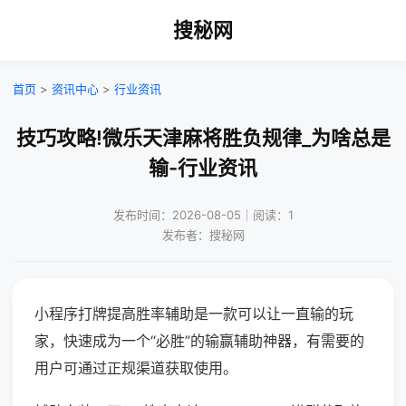
搜秘网
首页
>
资讯中心
>
行业资讯
技巧攻略!微乐天津麻将胜负规律_为啥总是
输-行业资讯
发布时间：2026-08-05｜阅读：1
发布者：搜秘网
小程序打牌提高胜率辅助是一款可以让一直输的玩
家，快速成为一个“必胜”的输赢辅助神器，有需要的
用户可通过正规渠道获取使用。