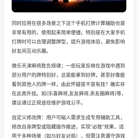
同时应用在很多场景之下这个手机打牌计算辅助也是
非常有用的，使用起来简单便捷。特别是在大家手机
打牌时可以合理调整牌型，提升游戏体验，避免影响
好友间互动乐趣。
微乐天津麻将胜负规律；一些玩家反映在游戏中遇到
部分用户的牌特别好，总是能拿到好牌，甚至好像能
看到其他人的牌一样，由此怀疑是不是有挂？确实存
在此类外挂。如(乐喜麻将,友友麻将,亲友圈麻将)等，
建议通过正规途径维护游戏公平。
自定义修改牌：用户可输入需求生成专用辅助工具，
修改自身牌型或隐藏操作痕迹，实现“必胜”效果，适
用于多种场景（如与好友对局），但需注意遵守游戏