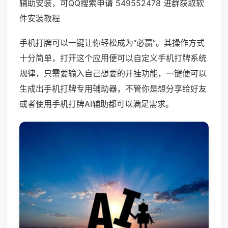
辅助安装，可QQ搜索申请 549552478 进群获取软
件安装教程
手机打牌可以一键让你轻松成为“必赢”。其操作方式
十分简单，打开这个应用便可以自定义手机打牌系统
规律，只需要输入自己想要的开挂功能，一键便可以
生成出手机打牌专用辅助器，不管你是想分享给好友
或者使用手机打牌AI辅助都可以满足需求。