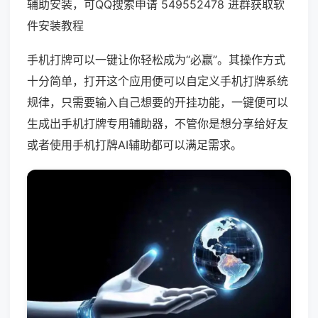
辅助安装，可QQ搜索申请 549552478 进群获取软
件安装教程
手机打牌可以一键让你轻松成为“必赢”。其操作方式
十分简单，打开这个应用便可以自定义手机打牌系统
规律，只需要输入自己想要的开挂功能，一键便可以
生成出手机打牌专用辅助器，不管你是想分享给好友
或者使用手机打牌AI辅助都可以满足需求。