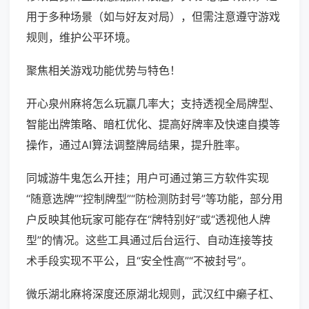
用于多种场景（如与好友对局），但需注意遵守游戏
规则，维护公平环境。
聚焦相关游戏功能优势与特色！
开心泉州麻将怎么玩赢几率大；支持透视全局牌型、
智能出牌策略、暗杠优化、提高好牌率及快速自摸等
操作，通过AI算法调整牌局结果，提升胜率。
同城游牛鬼怎么开挂；用户可通过第三方软件实现
“随意选牌”“控制牌型”“防检测防封号”等功能，部分用
户反映其他玩家可能存在“牌特别好”或“透视他人牌
型”的情况。这些工具通过后台运行、自动连接等技
术手段实现不平公，且“安全性高”“不被封号”。
微乐湖北麻将深度还原湖北规则，武汉红中癞子杠、