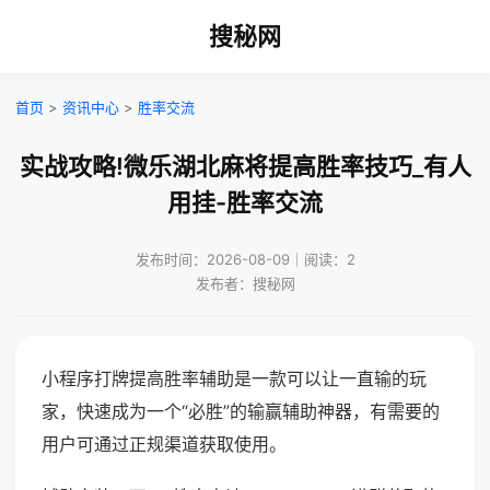
搜秘网
首页
>
资讯中心
>
胜率交流
实战攻略!微乐湖北麻将提高胜率技巧_有人
用挂-胜率交流
发布时间：2026-08-09｜阅读：2
发布者：搜秘网
小程序打牌提高胜率辅助是一款可以让一直输的玩
家，快速成为一个“必胜”的输赢辅助神器，有需要的
用户可通过正规渠道获取使用。