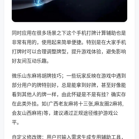
同时应用在很多场景之下这个手机打牌计算辅助也是
非常有用的，使用起来简单便捷。特别是在大家手机
打牌时可以合理调整牌型，提升游戏体验，避免影响
好友间互动乐趣。
微乐山东麻将胡牌技巧；一些玩家反映在游戏中遇到
部分用户的牌特别好，总是能拿到好牌，甚至好像能
看到其他人的牌一样，由此怀疑是不是有挂？确实存
在此类外挂。如(广西老友麻将十三张,麻友圈2麻将,
会友山西麻将)等，建议通过正规途径维护游戏公
平。
自定义修改牌：用户可输入需求生成专用辅助工具，