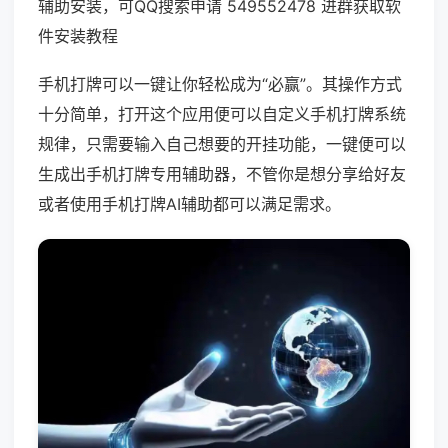
辅助安装，可QQ搜索申请 549552478 进群获取软
件安装教程
手机打牌可以一键让你轻松成为“必赢”。其操作方式
十分简单，打开这个应用便可以自定义手机打牌系统
规律，只需要输入自己想要的开挂功能，一键便可以
生成出手机打牌专用辅助器，不管你是想分享给好友
或者使用手机打牌AI辅助都可以满足需求。