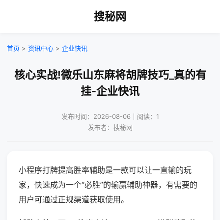
搜秘网
首页
>
资讯中心
>
企业快讯
核心实战!微乐山东麻将胡牌技巧_真的有
挂-企业快讯
发布时间：2026-08-06｜阅读：1
发布者：搜秘网
小程序打牌提高胜率辅助是一款可以让一直输的玩
家，快速成为一个“必胜”的输赢辅助神器，有需要的
用户可通过正规渠道获取使用。