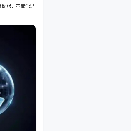
辅助器，不管你是