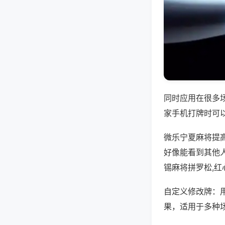
同时应用在很多
家手机打牌时可
微乐宁夏麻将提
好像能看到其他
锡麻将拼罗松,
自定义修改牌：
果，适用于多种