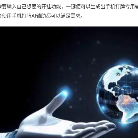
需要输入自己想要的开挂功能，一键便可以生成出手机打牌专用
者使用手机打牌AI辅助都可以满足需求。