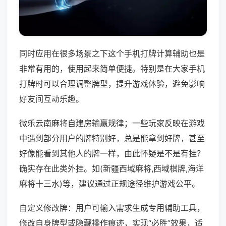
同时应用在很多场景之下这个手机打牌计算辅助也是
非常有用的，使用起来简单便捷。特别是在大家手机
打牌时可以合理调整牌型，提升游戏体验，避免影响
好友间互动乐趣。
微乐云南麻将自建房输赢规律；一些玩家反映在游戏
中遇到部分用户的牌特别好，总是能拿到好牌，甚至
好像能看到其他人的牌一样，由此怀疑是不是有挂？
确实存在此类外挂。如(新疆西域麻将,西域棋牌,海洋
麻将十三水)等，建议通过正规途径维护游戏公平。
自定义修改牌：用户可输入需求生成专用辅助工具，
修改自身牌型或隐藏操作痕迹，实现“必胜”效果，适