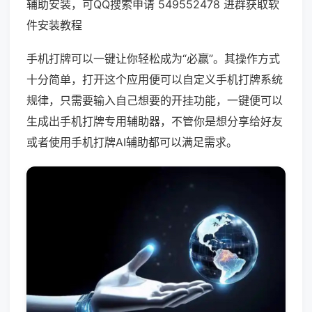
辅助安装，可QQ搜索申请 549552478 进群获取软
件安装教程
手机打牌可以一键让你轻松成为“必赢”。其操作方式
十分简单，打开这个应用便可以自定义手机打牌系统
规律，只需要输入自己想要的开挂功能，一键便可以
生成出手机打牌专用辅助器，不管你是想分享给好友
或者使用手机打牌AI辅助都可以满足需求。