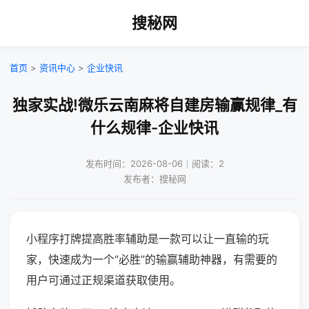
搜秘网
首页
>
资讯中心
>
企业快讯
独家实战!微乐云南麻将自建房输赢规律_有
什么规律-企业快讯
发布时间：2026-08-06｜阅读：2
发布者：搜秘网
小程序打牌提高胜率辅助是一款可以让一直输的玩
家，快速成为一个“必胜”的输赢辅助神器，有需要的
用户可通过正规渠道获取使用。