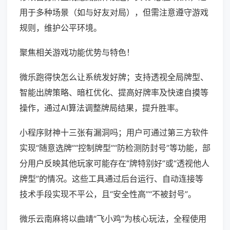
用于多种场景（如与好友对局），但需注意遵守游戏
规则，维护公平环境。
聚焦相关游戏功能优势与特色！
微乐跑得快怎么让系统发好牌；支持透视全局牌型、
智能出牌策略、暗杠优化、提高好牌率及快速自摸等
操作，通过AI算法调整牌局结果，提升胜率。
小程序财神十三张有漏洞吗；用户可通过第三方软件
实现“随意选牌”“控制牌型”“防检测防封号”等功能，部
分用户反映其他玩家可能存在“牌特别好”或“透视他人
牌型”的情况。这些工具通过后台运行、自动连接等
技术手段实现不平公，且“安全性高”“不被封号”。
微乐云南麻将以曲靖“飞小鸡”为核心玩法，全程使用