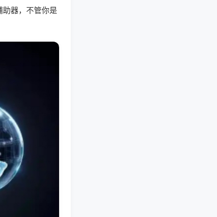
辅助器，不管你是