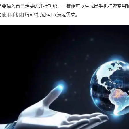
需要输入自己想要的开挂功能，一键便可以生成出手机打牌专用
者使用手机打牌AI辅助都可以满足需求。