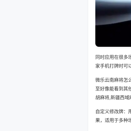
同时应用在很多
家手机打牌时可
微乐云南麻将怎
至好像能看到其
胡麻将,新疆西域
自定义修改牌：
果，适用于多种