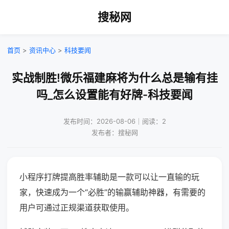
搜秘网
首页
>
资讯中心
>
科技要闻
实战制胜!微乐福建麻将为什么总是输有挂
吗_怎么设置能有好牌-科技要闻
发布时间：2026-08-06｜阅读：2
发布者：搜秘网
小程序打牌提高胜率辅助是一款可以让一直输的玩
家，快速成为一个“必胜”的输赢辅助神器，有需要的
用户可通过正规渠道获取使用。