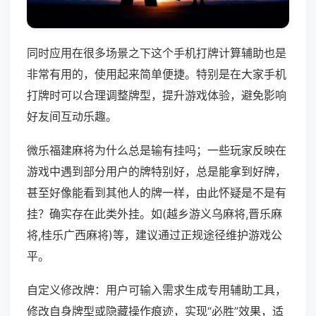
同时应用在很多场景之下这个手机打牌计算辅助也是
非常有用的，使用起来简单便捷。特别是在大家手机
打牌时可以合理调整牌型，提升游戏体验，避免影响
好友间互动乐趣。
微乐福建麻将为什么总是输有挂吗；一些玩家反映在
游戏中遇到部分用户的牌特别好，总是能拿到好牌，
甚至好像能看到其他人的牌一样，由此怀疑是不是有
挂？确实存在此类外挂。如(越乡游义乌麻将,晋乐麻
将,桂乐广西麻将)等，建议通过正规途径维护游戏公
平。
自定义修改牌：用户可输入需求生成专用辅助工具，
修改自身牌型或隐藏操作痕迹，实现“必胜”效果，适