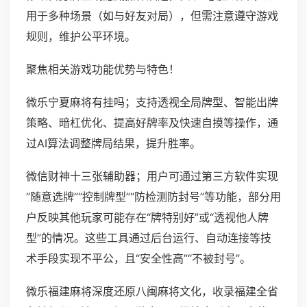
用于多种场景（如与好友对局），但需注意遵守游戏
规则，维护公平环境。
聚焦相关游戏功能优势与特色！
微乐宁夏麻将有挂吗；支持透视全局牌型、智能出牌
策略、暗杠优化、提高好牌率及快速自摸等操作，通
过AI算法调整牌局结果，提升胜率。
微信财神十三张辅助器；用户可通过第三方软件实现
“随意选牌”“控制牌型”“防检测防封号”等功能，部分用
户反映其他玩家可能存在“牌特别好”或“透视他人牌
型”的情况。这些工具通过后台运行、自动连接等技
术手段实现不平公，且“安全性高”“不被封号”。
微乐福建麻将深度还原八闽麻将文化，收录福建全省