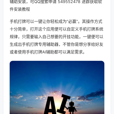
辅助安装，可QQ搜索申请 549552478 进群获取软
件安装教程
手机打牌可以一键让你轻松成为“必赢”。其操作方式
十分简单，打开这个应用便可以自定义手机打牌系统
规律，只需要输入自己想要的开挂功能，一键便可以
生成出手机打牌专用辅助器，不管你是想分享给好友
或者使用手机打牌AI辅助都可以满足需求。