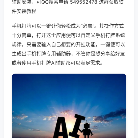
辅助安装，可QQ搜索申请 549552478 进群获取软
件安装教程
手机打牌可以一键让你轻松成为“必赢”。其操作方式
十分简单，打开这个应用便可以自定义手机打牌系统
规律，只需要输入自己想要的开挂功能，一键便可以
生成出手机打牌专用辅助器，不管你是想分享给好友
或者使用手机打牌AI辅助都可以满足需求。