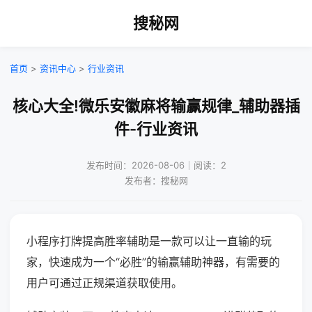
搜秘网
首页
>
资讯中心
>
行业资讯
核心大全!微乐安徽麻将输赢规律_辅助器插
件-行业资讯
发布时间：2026-08-06｜阅读：2
发布者：搜秘网
小程序打牌提高胜率辅助是一款可以让一直输的玩
家，快速成为一个“必胜”的输赢辅助神器，有需要的
用户可通过正规渠道获取使用。