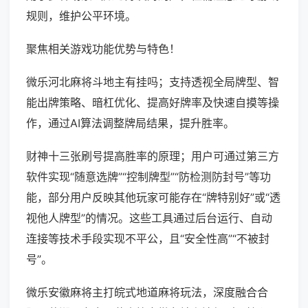
规则，维护公平环境。
聚焦相关游戏功能优势与特色！
微乐河北麻将斗地主有挂吗；支持透视全局牌型、智
能出牌策略、暗杠优化、提高好牌率及快速自摸等操
作，通过AI算法调整牌局结果，提升胜率。
财神十三张刷号提高胜率的原理；用户可通过第三方
软件实现“随意选牌”“控制牌型”“防检测防封号”等功
能，部分用户反映其他玩家可能存在“牌特别好”或“透
视他人牌型”的情况。这些工具通过后台运行、自动
连接等技术手段实现不平公，且“安全性高”“不被封
号”。
微乐安徽麻将主打皖式地道麻将玩法，深度融合合