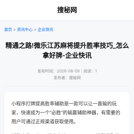
搜秘网
首页
>
资讯中心
>
企业快讯
精通之路!微乐江苏麻将提升胜率技巧_怎么
拿好牌-企业快讯
发布时间：2026-08-09｜阅读：1
发布者：搜秘网
小程序打牌提高胜率辅助是一款可以让一直输的玩
家，快速成为一个“必胜”的输赢辅助神器，有需要的
用户可通过正规渠道获取使用。