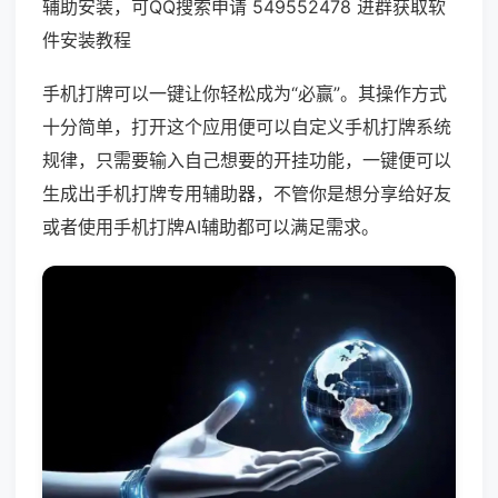
辅助安装，可QQ搜索申请 549552478 进群获取软
件安装教程
手机打牌可以一键让你轻松成为“必赢”。其操作方式
十分简单，打开这个应用便可以自定义手机打牌系统
规律，只需要输入自己想要的开挂功能，一键便可以
生成出手机打牌专用辅助器，不管你是想分享给好友
或者使用手机打牌AI辅助都可以满足需求。