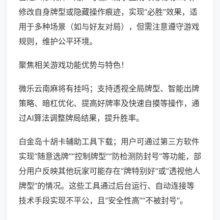
修改自身牌型或隐藏操作痕迹，实现“必胜”效果，适
用于多种场景（如与好友对局），但需注意遵守游戏
规则，维护公平环境。
聚焦相关游戏功能优势与特色！
微乐云南麻将有挂吗；支持透视全局牌型、智能出牌
策略、暗杠优化、提高好牌率及快速自摸等操作，通
过AI算法调整牌局结果，提升胜率。
白金岛十胡卡辅助工具下载；用户可通过第三方软件
实现“随意选牌”“控制牌型”“防检测防封号”等功能，部
分用户反映其他玩家可能存在“牌特别好”或“透视他人
牌型”的情况。这些工具通过后台运行、自动连接等
技术手段实现不平公，且“安全性高”“不被封号”。