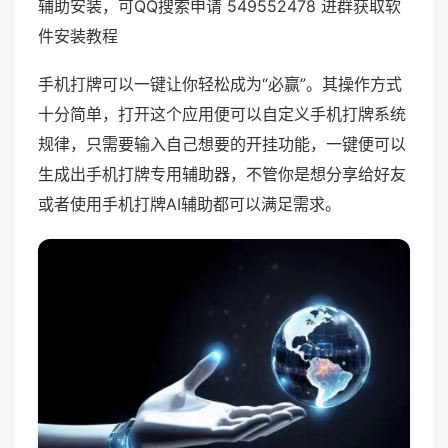
辅助安装，可QQ搜索申请 549552478 进群获取软
件安装教程
手机打牌可以一键让你轻松成为“必赢”。其操作方式
十分简单，打开这个应用便可以自定义手机打牌系统
规律，只需要输入自己想要的开挂功能，一键便可以
生成出手机打牌专用辅助器，不管你是想分享给好友
或者使用手机打牌AI辅助都可以满足需求。