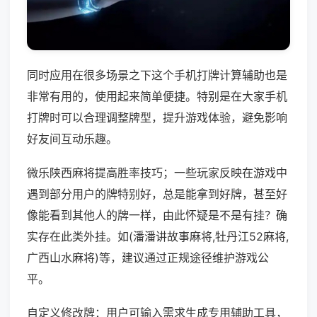
同时应用在很多场景之下这个手机打牌计算辅助也是
非常有用的，使用起来简单便捷。特别是在大家手机
打牌时可以合理调整牌型，提升游戏体验，避免影响
好友间互动乐趣。
微乐陕西麻将提高胜率技巧；一些玩家反映在游戏中
遇到部分用户的牌特别好，总是能拿到好牌，甚至好
像能看到其他人的牌一样，由此怀疑是不是有挂？确
实存在此类外挂。如(潘潘讲故事麻将,牡丹江52麻将,
广西山水麻将)等，建议通过正规途径维护游戏公
平。
自定义修改牌：用户可输入需求生成专用辅助工具，