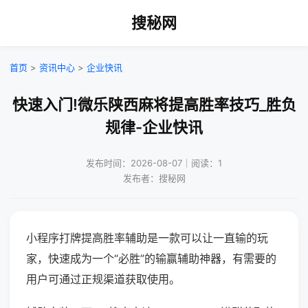
搜秘网
首页
>
资讯中心
>
企业快讯
快速入门!微乐陕西麻将提高胜率技巧_胜负
规律-企业快讯
发布时间：2026-08-07｜阅读：1
发布者：搜秘网
小程序打牌提高胜率辅助是一款可以让一直输的玩
家，快速成为一个“必胜”的输赢辅助神器，有需要的
用户可通过正规渠道获取使用。