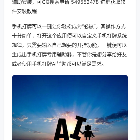
辅助安装，可QQ搜索申请 549552478 进群获取软
件安装教程
手机打牌可以一键让你轻松成为“必赢”。其操作方式
十分简单，打开这个应用便可以自定义手机打牌系统
规律，只需要输入自己想要的开挂功能，一键便可以
生成出手机打牌专用辅助器，不管你是想分享给好友
或者使用手机打牌AI辅助都可以满足需求。