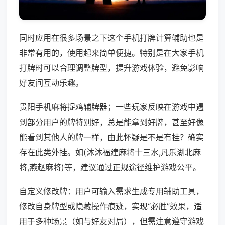
同时应用在很多场景之下这个手机打牌计算辅助也是
非常有用的，使用起来简单便捷。特别是在大家手机
打牌时可以合理调整牌型，提升游戏体验，避免影响
好友间互动乐趣。
贵阳手机麻将捉鸡辅牌器；一些玩家反映在游戏中遇
到部分用户的牌特别好，总是能拿到好牌，甚至好像
能看到其他人的牌一样，由此怀疑是不是有挂？确实
存在此类外挂。如(沐沐福建麻将十三水,凡乐湖北麻
将,燕赵麻将)等，建议通过正规途径维护游戏公平。
自定义修改牌：用户可输入需求生成专用辅助工具，
修改自身牌型或隐藏操作痕迹，实现“必胜”效果，适
用于多种场景（如与好友对局），但需注意遵守游戏