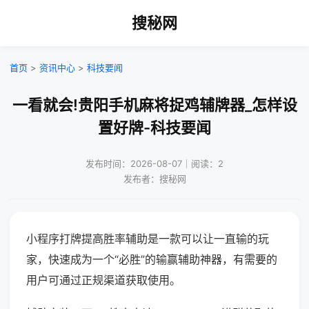
搜秘网
首页
>
资讯中心
>
科技要闻
一看就会!贵阳手机麻将捉鸡辅牌器_怎样设
置好牌-科技要闻
发布时间：2026-08-07｜阅读：2
发布者：搜秘网
小程序打牌提高胜率辅助是一款可以让一直输的玩
家，快速成为一个“必胜”的输赢辅助神器，有需要的
用户可通过正规渠道获取使用。