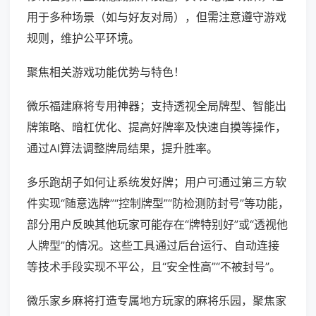
用于多种场景（如与好友对局），但需注意遵守游戏
规则，维护公平环境。
聚焦相关游戏功能优势与特色！
微乐福建麻将专用神器；支持透视全局牌型、智能出
牌策略、暗杠优化、提高好牌率及快速自摸等操作，
通过AI算法调整牌局结果，提升胜率。
多乐跑胡子如何让系统发好牌；用户可通过第三方软
件实现“随意选牌”“控制牌型”“防检测防封号”等功能，
部分用户反映其他玩家可能存在“牌特别好”或“透视他
人牌型”的情况。这些工具通过后台运行、自动连接
等技术手段实现不平公，且“安全性高”“不被封号”。
微乐家乡麻将打造专属地方玩家的麻将乐园，聚焦家