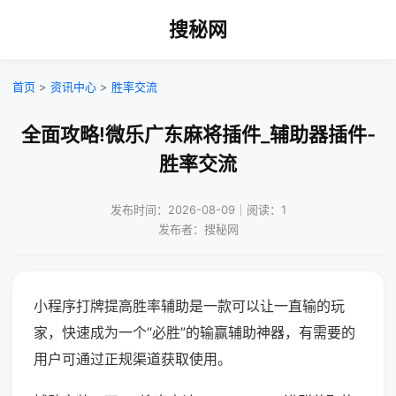
搜秘网
首页
>
资讯中心
>
胜率交流
全面攻略!微乐广东麻将插件_辅助器插件-
胜率交流
发布时间：2026-08-09｜阅读：1
发布者：搜秘网
小程序打牌提高胜率辅助是一款可以让一直输的玩
家，快速成为一个“必胜”的输赢辅助神器，有需要的
用户可通过正规渠道获取使用。