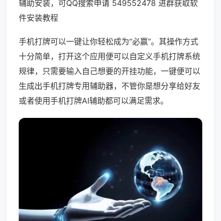
辅助安装，可QQ搜索申请 549552478 进群获取软
件安装教程
手机打牌可以一键让你轻松成为“必赢”。其操作方式
十分简单，打开这个应用便可以自定义手机打牌系统
规律，只需要输入自己想要的开挂功能，一键便可以
生成出手机打牌专用辅助器，不管你是想分享给好友
或者使用手机打牌AI辅助都可以满足需求。