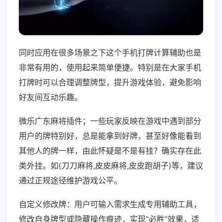
同时应用在很多场景之下这个手机打牌计算辅助也是
非常有用的，使用起来简单便捷。特别是在大家手机
打牌时可以合理调整牌型，提升游戏体验，避免影响
好友间互动乐趣。
微乐广东麻将插件；一些玩家反映在游戏中遇到部分
用户的牌特别好，总是能拿到好牌，甚至好像能看到
其他人的牌一样，由此怀疑是不是有挂？确实存在此
类外挂。如(刀刀麻将,皮皮麻将,皮皮跑胡子)等，建议
通过正规途径维护游戏公平。
自定义修改牌：用户可输入需求生成专用辅助工具，
修改自身牌型或隐藏操作痕迹，实现“必胜”效果，适