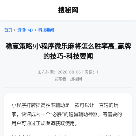
搜秘网
首页
>
资讯中心
>
科技要闻
稳赢策略!小程序微乐麻将怎么胜率高_赢牌
的技巧-科技要闻
发布时间：2026-08-06｜阅读：1
发布者：搜秘网
小程序打牌提高胜率辅助是一款可以让一直输的玩
家，快速成为一个“必胜”的输赢辅助神器，有需要的
用户可通过正规渠道获取使用。