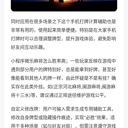
同时应用在很多场景之下这个手机打牌计算辅助也是
非常有用的，使用起来简单便捷。特别是在大家手机
打牌时可以合理调整牌型，提升游戏体验，避免影响
好友间互动乐趣。
小程序微乐麻将怎么胜率高；一些玩家反映在游戏中
遇到部分用户的牌特别好，总是能拿到好牌，甚至好
像能看到其他人的牌一样，由此怀疑是不是有挂？确
实存在此类外挂。如(正宗河北麻将,闽游麻将,闽游麻
将十三水)等，建议通过正规途径维护游戏公平。
自定义修改牌：用户可输入需求生成专用辅助工具，
修改自身牌型或隐藏操作痕迹，实现“必胜”效果，适
用于多种场景（如与好友对局），但需注意遵守游戏