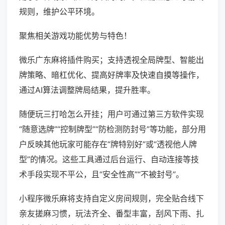
规则，维护公平环境。
聚焦相关游戏功能优势与特色！
微乐广东麻将插件购买；支持透视全局牌型、智能出
牌策略、暗杠优化、提高好牌率及快速自摸等操作，
通过AI算法调整牌局结果，提升胜率。
随便玩三打哈怎么开挂；用户可通过第三方软件实现
“随意选牌”“控制牌型”“防检测防封号”等功能，部分用
户反映其他玩家可能存在“牌特别好”或“透视他人牌
型”的情况。这些工具通过后台运行、自动连接等技
术手段实现不平公，且“安全性高”“不被封号”。
小程序微乐麻将支持自定义房间规则，完全贴合线下
亲友搓麻习惯，玩法齐全、番型丰富，刮风下雨、扎