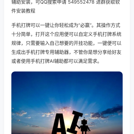
辅助安装，可QQ搜索申请 549552478 进群获取软
件安装教程
手机打牌可以一键让你轻松成为“必赢”。其操作方式
十分简单，打开这个应用便可以自定义手机打牌系统
规律，只需要输入自己想要的开挂功能，一键便可以
生成出手机打牌专用辅助器，不管你是想分享给好友
或者使用手机打牌AI辅助都可以满足需求。