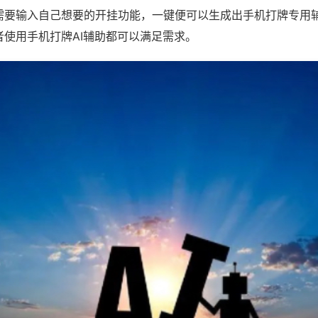
需要输入自己想要的开挂功能，一键便可以生成出手机打牌专用
者使用手机打牌AI辅助都可以满足需求。