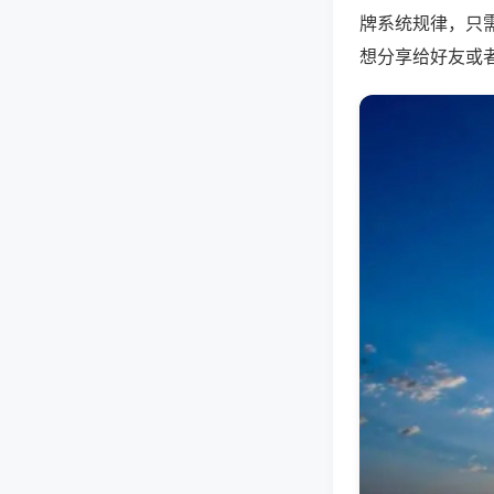
牌系统规律，只
想分享给好友或