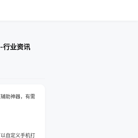
-行业资讯
赢辅助神器，有需
可以自定义手机打