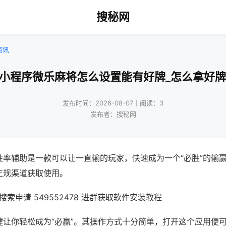
搜秘网
资讯
!小程序微乐麻将怎么设置能有好牌_怎么拿好牌
发布时间：2026-08-07｜阅读：3
发布者：搜秘网
胜率辅助是一款可以让一直输的玩家，快速成为一个“必胜”的输
正规渠道获取使用。
索申请 549552478 进群获取软件安装教程
键让你轻松成为“必赢”。其操作方式十分简单，打开这个应用便