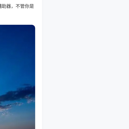
辅助器，不管你是