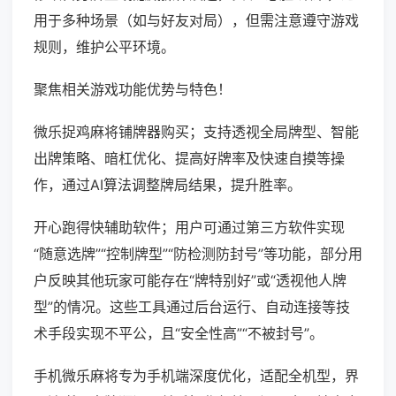
用于多种场景（如与好友对局），但需注意遵守游戏
规则，维护公平环境。
聚焦相关游戏功能优势与特色！
微乐捉鸡麻将铺牌器购买；支持透视全局牌型、智能
出牌策略、暗杠优化、提高好牌率及快速自摸等操
作，通过AI算法调整牌局结果，提升胜率。
开心跑得快辅助软件；用户可通过第三方软件实现
“随意选牌”“控制牌型”“防检测防封号”等功能，部分用
户反映其他玩家可能存在“牌特别好”或“透视他人牌
型”的情况。这些工具通过后台运行、自动连接等技
术手段实现不平公，且“安全性高”“不被封号”。
手机微乐麻将专为手机端深度优化，适配全机型，界