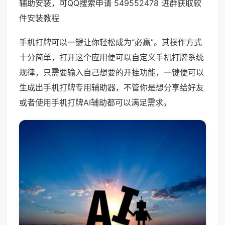
辅助安装，可QQ搜索申请 549552478 进群获取软
件安装教程
手机打牌可以一键让你轻松成为“必赢”。其操作方式
十分简单，打开这个应用便可以自定义手机打牌系统
规律，只需要输入自己想要的开挂功能，一键便可以
生成出手机打牌专用辅助器，不管你是想分享给好友
或者使用手机打牌AI辅助都可以满足需求。