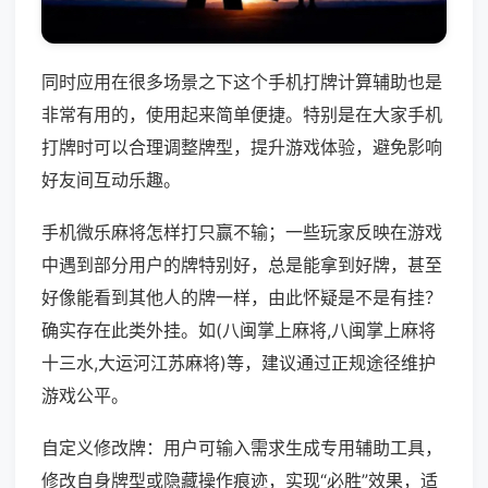
同时应用在很多场景之下这个手机打牌计算辅助也是
非常有用的，使用起来简单便捷。特别是在大家手机
打牌时可以合理调整牌型，提升游戏体验，避免影响
好友间互动乐趣。
手机微乐麻将怎样打只赢不输；一些玩家反映在游戏
中遇到部分用户的牌特别好，总是能拿到好牌，甚至
好像能看到其他人的牌一样，由此怀疑是不是有挂？
确实存在此类外挂。如(八闽掌上麻将,八闽掌上麻将
十三水,大运河江苏麻将)等，建议通过正规途径维护
游戏公平。
自定义修改牌：用户可输入需求生成专用辅助工具，
修改自身牌型或隐藏操作痕迹，实现“必胜”效果，适