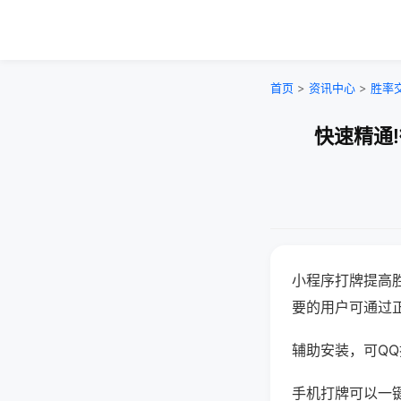
首页
>
资讯中心
>
胜率
快速精通
小程序打牌提高
要的用户可通过
辅助安装，可QQ搜
手机打牌可以一