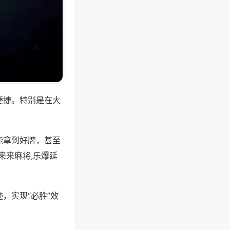
便捷。特别是在大
能拿到好牌，甚至
来来麻将,乐爆延
，实现“必胜”效
。