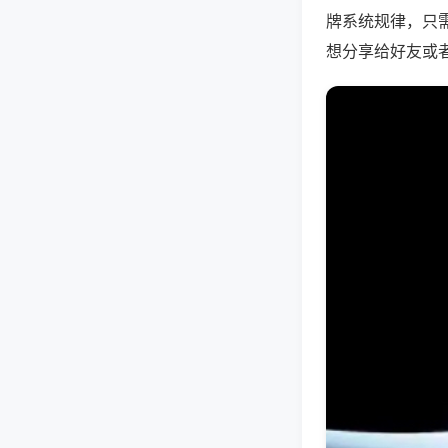
牌系统规律，只
想分享给好友或