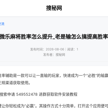
搜秘网
交流
!微乐麻将胜率怎么提升_老是输怎么搞提高胜率
发布时间：2026-08-06｜阅读：1
发布者：搜秘网
胜率辅助是一款可以让一直输的玩家，快速成为一个“必胜”的输
正规渠道获取使用。
索申请 549552478 进群获取软件安装教程
键让你轻松成为“必赢”。其操作方式十分简单，打开这个应用便