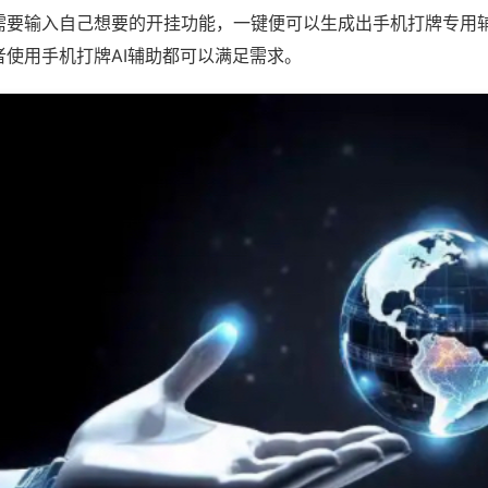
需要输入自己想要的开挂功能，一键便可以生成出手机打牌专用
者使用手机打牌AI辅助都可以满足需求。