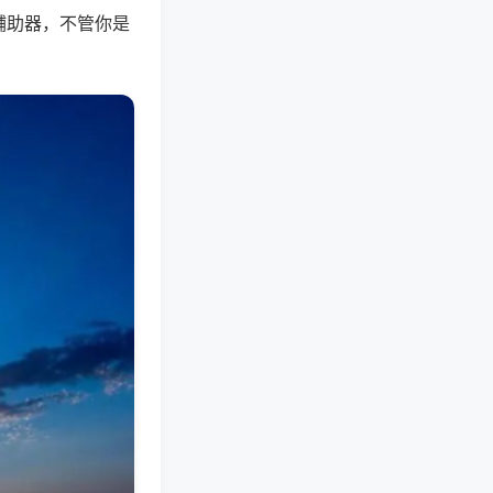
辅助器，不管你是