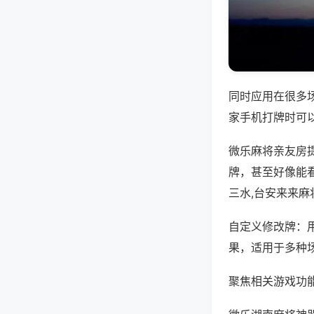
同时应用在很多
家手机打牌时可
微乐麻将亲友房
牌，甚至好像能
三水,台安来来麻
自定义修改牌：
果，适用于多种
聚焦相关游戏功