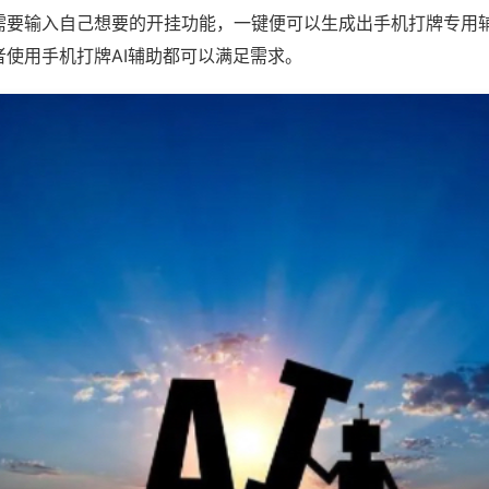
需要输入自己想要的开挂功能，一键便可以生成出手机打牌专用
者使用手机打牌AI辅助都可以满足需求。