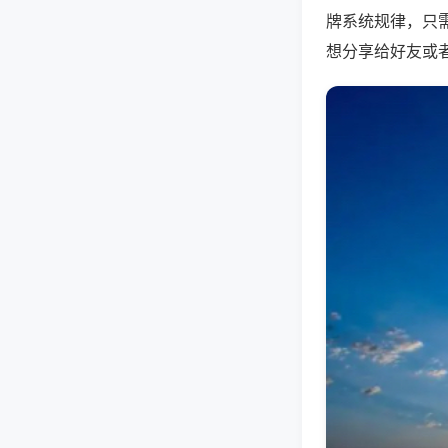
牌系统规律，只
想分享给好友或