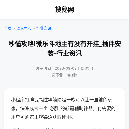
搜秘网
首页
>
资讯中心
>
行业资讯
秒懂攻略!微乐斗地主有没有开挂_插件安
装-行业资讯
发布时间：2026-08-08｜阅读：1
发布者：搜秘网
小程序打牌提高胜率辅助是一款可以让一直输的玩
家，快速成为一个“必胜”的输赢辅助神器，有需要的
用户可通过正规渠道获取使用。