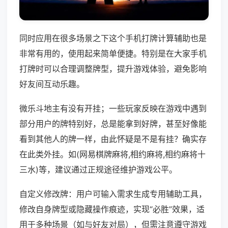
同时应用在很多场景之下这个手机打牌计算辅助也是
非常有用的，使用起来简单便捷。特别是在大家手机
打牌时可以合理调整牌型，提升游戏体验，避免影响
好友间互动乐趣。
微乐斗地主有没有开挂；一些玩家反映在游戏中遇到
部分用户的牌特别好，总是能拿到好牌，甚至好像能
看到其他人的牌一样，由此怀疑是不是有挂？确实存
在此类外挂。如(网易棋牌麻将,相约麻将,相约麻将十
三水)等，建议通过正规途径维护游戏公平。
自定义修改牌：用户可输入需求生成专用辅助工具，
修改自身牌型或隐藏操作痕迹，实现“必胜”效果，适
用于多种场景（如与好友对局），但需注意遵守游戏