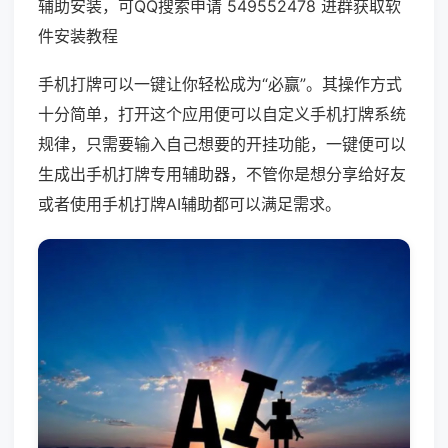
辅助安装，可QQ搜索申请 549552478 进群获取软
件安装教程
手机打牌可以一键让你轻松成为“必赢”。其操作方式
十分简单，打开这个应用便可以自定义手机打牌系统
规律，只需要输入自己想要的开挂功能，一键便可以
生成出手机打牌专用辅助器，不管你是想分享给好友
或者使用手机打牌AI辅助都可以满足需求。