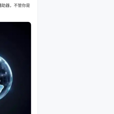
辅助器，不管你是