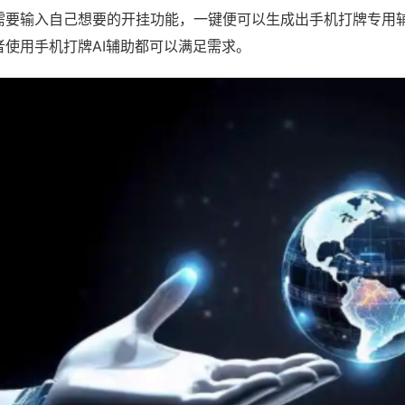
需要输入自己想要的开挂功能，一键便可以生成出手机打牌专用
者使用手机打牌AI辅助都可以满足需求。