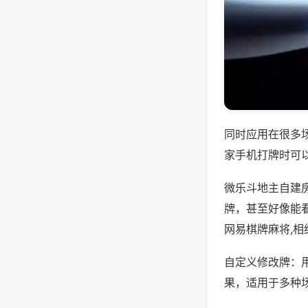
同时应用在很多
家手机打牌时可
微乐斗地主自建
牌，甚至好像能
网易棋牌麻将,相
自定义修改牌：
果，适用于多种