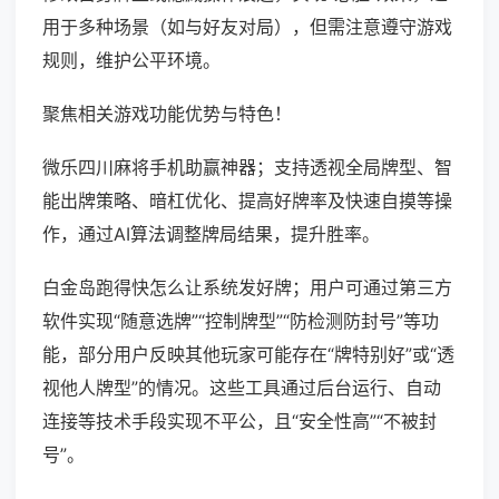
用于多种场景（如与好友对局），但需注意遵守游戏
规则，维护公平环境。
聚焦相关游戏功能优势与特色！
微乐四川麻将手机助赢神器；支持透视全局牌型、智
能出牌策略、暗杠优化、提高好牌率及快速自摸等操
作，通过AI算法调整牌局结果，提升胜率。
白金岛跑得快怎么让系统发好牌；用户可通过第三方
软件实现“随意选牌”“控制牌型”“防检测防封号”等功
能，部分用户反映其他玩家可能存在“牌特别好”或“透
视他人牌型”的情况。这些工具通过后台运行、自动
连接等技术手段实现不平公，且“安全性高”“不被封
号”。