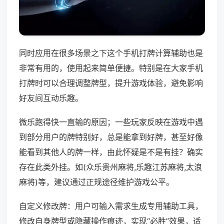
同时应用在很多场景之下这个手机打牌计算辅助也是
非常有用的，使用起来简单便捷。特别是在大家手机
打牌时可以合理调整牌型，提升游戏体验，避免影响
好友间互动乐趣。
微乐跑得快一直输的原因；一些玩家反映在游戏中遇
到部分用户的牌特别好，总是能拿到好牌，甚至好像
能看到其他人的牌一样，由此怀疑是不是有挂？确实
存在此类外挂。如(众乐贵州麻将,乐趣江苏麻将,太浪
麻将)等，建议通过正规途径维护游戏公平。
自定义修改牌：用户可输入需求生成专用辅助工具，
修改自身牌型或隐藏操作痕迹，实现“必胜”效果，适