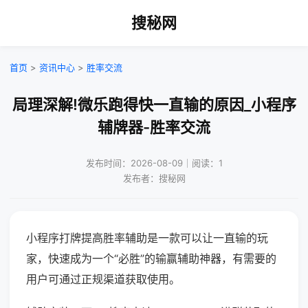
搜秘网
首页
>
资讯中心
>
胜率交流
局理深解!微乐跑得快一直输的原因_小程序
辅牌器-胜率交流
发布时间：2026-08-09｜阅读：1
发布者：搜秘网
小程序打牌提高胜率辅助是一款可以让一直输的玩
家，快速成为一个“必胜”的输赢辅助神器，有需要的
用户可通过正规渠道获取使用。