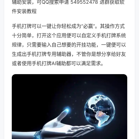
辅助安装，可QQ搜索申请 549552478 进群获取软
件安装教程
手机打牌可以一键让你轻松成为“必赢”。其操作方式
十分简单，打开这个应用便可以自定义手机打牌系统
规律，只需要输入自己想要的开挂功能，一键便可以
生成出手机打牌专用辅助器，不管你是想分享给好友
或者使用手机打牌AI辅助都可以满足需求。