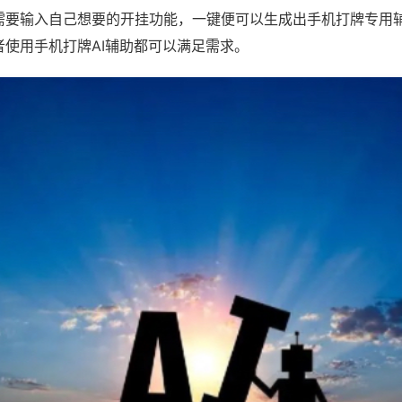
需要输入自己想要的开挂功能，一键便可以生成出手机打牌专用
者使用手机打牌AI辅助都可以满足需求。