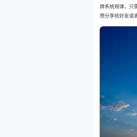
牌系统规律，只
想分享给好友或