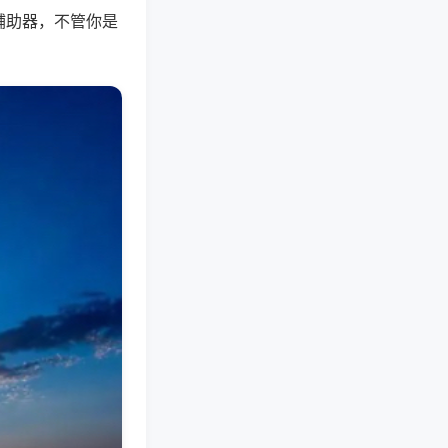
辅助器，不管你是