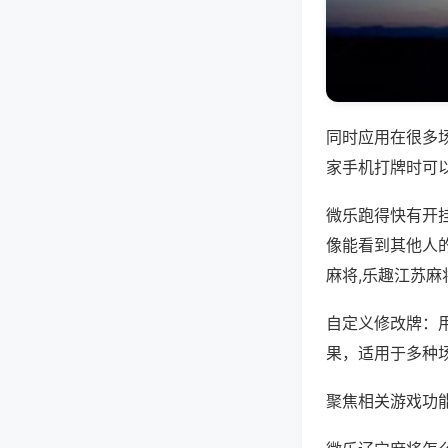
同时应用在很多
家手机打牌时可
微乐跑得快有开
像能看到其他人
麻将,乐趣江苏麻
自定义修改牌：
果，适用于多种
聚焦相关游戏功