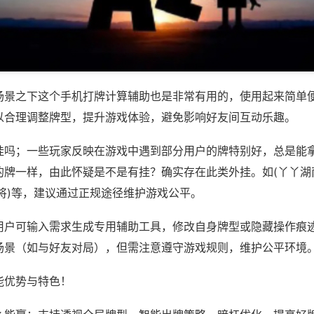
场景之下这个手机打牌计算辅助也是非常有用的，使用起来简单
以合理调整牌型，提升游戏体验，避免影响好友间互动乐趣。
挂吗；一些玩家反映在游戏中遇到部分用户的牌特别好，总是能
的牌一样，由此怀疑是不是有挂？确实存在此类外挂。如(丫丫湖
将)等，建议通过正规途径维护游戏公平。
用户可输入需求生成专用辅助工具，修改自身牌型或隐藏操作痕迹
场景（如与好友对局），但需注意遵守游戏规则，维护公平环境
能优势与特色！