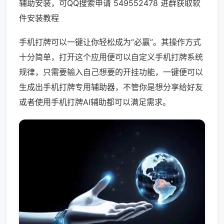
辅助安装，可QQ搜索申请 549552478 进群获取软
件安装教程
手机打牌可以一键让你轻松成为“必赢”。其操作方式
十分简单，打开这个应用便可以自定义手机打牌系统
规律，只需要输入自己想要的开挂功能，一键便可以
生成出手机打牌专用辅助器，不管你是想分享给好友
或者使用手机打牌AI辅助都可以满足需求。