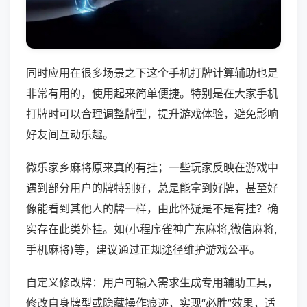
同时应用在很多场景之下这个手机打牌计算辅助也是
非常有用的，使用起来简单便捷。特别是在大家手机
打牌时可以合理调整牌型，提升游戏体验，避免影响
好友间互动乐趣。
微乐家乡麻将原来真的有挂；一些玩家反映在游戏中
遇到部分用户的牌特别好，总是能拿到好牌，甚至好
像能看到其他人的牌一样，由此怀疑是不是有挂？确
实存在此类外挂。如(小程序雀神广东麻将,微信麻将,
手机麻将)等，建议通过正规途径维护游戏公平。
自定义修改牌：用户可输入需求生成专用辅助工具，
修改自身牌型或隐藏操作痕迹，实现“必胜”效果，适