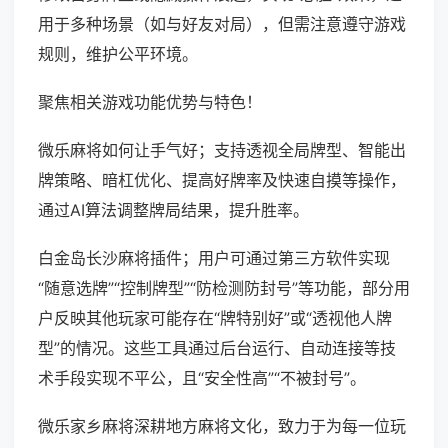
用于多种场景（如与好友对局），但需注意遵守游戏
规则，维护公平环境。
聚焦相关游戏功能优势与特色！
微乐麻将如何让手气好；支持透视全局牌型、智能出
牌策略、暗杠优化、提高好牌率及快速自摸等操作，
通过AI算法调整牌局结果，提升胜率。
白金岛长沙麻将插件；用户可通过第三方软件实现
“随意选牌”“控制牌型”“防检测防封号”等功能，部分用
户反映其他玩家可能存在“牌特别好”或“透视他人牌
型”的情况。这些工具通过后台运行、自动连接等技
术手段实现不平公，且“安全性高”“不被封号”。
微乐家乡麻将深耕地方麻将文化，致力于为每一位玩