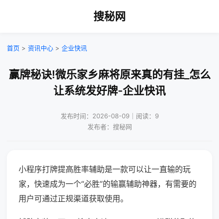
搜秘网
首页
>
资讯中心
>
企业快讯
赢牌秘诀!微乐家乡麻将原来真的有挂_怎么
让系统发好牌-企业快讯
发布时间：2026-08-09｜阅读：9
发布者：搜秘网
小程序打牌提高胜率辅助是一款可以让一直输的玩
家，快速成为一个“必胜”的输赢辅助神器，有需要的
用户可通过正规渠道获取使用。