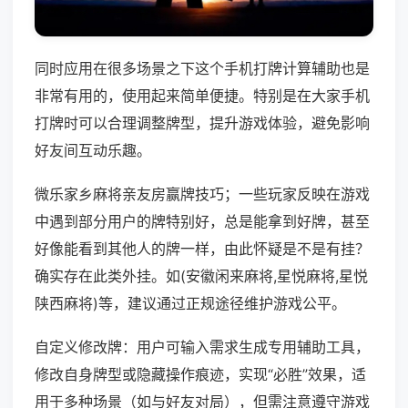
同时应用在很多场景之下这个手机打牌计算辅助也是
非常有用的，使用起来简单便捷。特别是在大家手机
打牌时可以合理调整牌型，提升游戏体验，避免影响
好友间互动乐趣。
微乐家乡麻将亲友房赢牌技巧；一些玩家反映在游戏
中遇到部分用户的牌特别好，总是能拿到好牌，甚至
好像能看到其他人的牌一样，由此怀疑是不是有挂？
确实存在此类外挂。如(安徽闲来麻将,星悦麻将,星悦
陕西麻将)等，建议通过正规途径维护游戏公平。
自定义修改牌：用户可输入需求生成专用辅助工具，
修改自身牌型或隐藏操作痕迹，实现“必胜”效果，适
用于多种场景（如与好友对局），但需注意遵守游戏