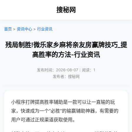
搜秘网
首页
>
资讯中心
>
行业资讯
残局制胜!微乐家乡麻将亲友房赢牌技巧_提
高胜率的方法-行业资讯
发布时间：2026-08-07｜阅读：1
发布者：搜秘网
小程序打牌提高胜率辅助是一款可以让一直输的玩
家，快速成为一个“必胜”的输赢辅助神器，有需要的
用户可通过正规渠道获取使用。