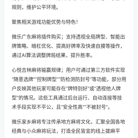
规则，维护公平环境。
聚焦相关游戏功能优势与特色！
微乐广东麻将插件购买；支持透视全局牌型、智能出
牌策略、暗杠优化、提高好牌率及快速自摸等操作，
通过AI算法调整牌局结果，提升胜率。
心悦吉林麻将输赢规律；用户可通过第三方软件实现
“随意选牌”“控制牌型”“防检测防封号”等功能，部分用
户反映其他玩家可能存在“牌特别好”或“透视他人牌
型”的情况。这些工具通过后台运行、自动连接等技
术手段实现不平公，且“安全性高”“不被封号”。
微乐家乡麻将专注传承地方麻将文化，汇聚全国各地
经典与小众麻将玩法，打造全民皆宜的线上搓麻平