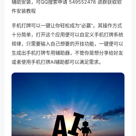
辅助安装，可QQ搜索申请 549552478 进群获取软
件安装教程
手机打牌可以一键让你轻松成为“必赢”。其操作方式
十分简单，打开这个应用便可以自定义手机打牌系统
规律，只需要输入自己想要的开挂功能，一键便可以
生成出手机打牌专用辅助器，不管你是想分享给好友
或者使用手机打牌AI辅助都可以满足需求。