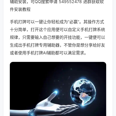
辅助安装，可QQ搜索申请 549552478 进群获取软
件安装教程
手机打牌可以一键让你轻松成为“必赢”。其操作方式
十分简单，打开这个应用便可以自定义手机打牌系统
规律，只需要输入自己想要的开挂功能，一键便可以
生成出手机打牌专用辅助器，不管你是想分享给好友
或者使用手机打牌AI辅助都可以满足需求。