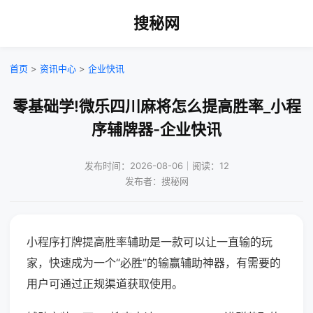
搜秘网
首页
>
资讯中心
>
企业快讯
零基础学!微乐四川麻将怎么提高胜率_小程
序辅牌器-企业快讯
发布时间：2026-08-06｜阅读：12
发布者：搜秘网
小程序打牌提高胜率辅助是一款可以让一直输的玩
家，快速成为一个“必胜”的输赢辅助神器，有需要的
用户可通过正规渠道获取使用。