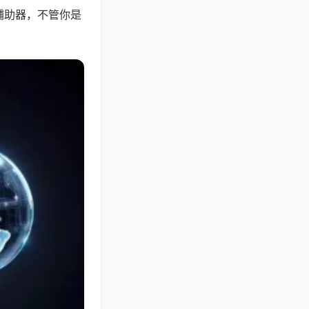
辅助器，不管你是