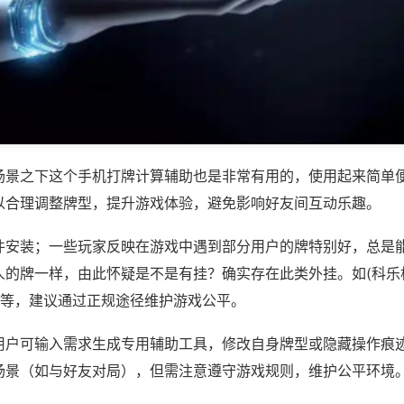
场景之下这个手机打牌计算辅助也是非常有用的，使用起来简单
以合理调整牌型，提升游戏体验，避免影响好友间互动乐趣。
件安装；一些玩家反映在游戏中遇到部分用户的牌特别好，总是
人的牌一样，由此怀疑是不是有挂？确实存在此类外挂。如(科乐
)等，建议通过正规途径维护游戏公平。
用户可输入需求生成专用辅助工具，修改自身牌型或隐藏操作痕迹
场景（如与好友对局），但需注意遵守游戏规则，维护公平环境