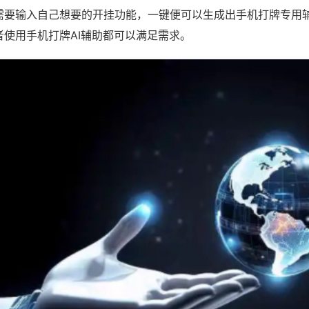
需要输入自己想要的开挂功能，一键便可以生成出手机打牌专用
者使用手机打牌AI辅助都可以满足需求。