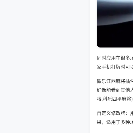
同时应用在很多
家手机打牌时可
微乐江西麻将插
好像能看到其他
将,科乐四平麻将
自定义修改牌：
果，适用于多种