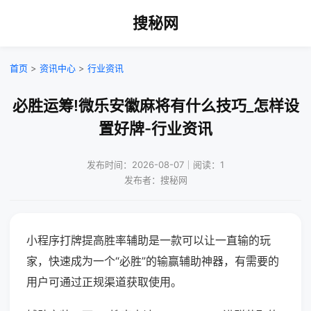
搜秘网
首页
>
资讯中心
>
行业资讯
必胜运筹!微乐安徽麻将有什么技巧_怎样设
置好牌-行业资讯
发布时间：2026-08-07｜阅读：1
发布者：搜秘网
小程序打牌提高胜率辅助是一款可以让一直输的玩
家，快速成为一个“必胜”的输赢辅助神器，有需要的
用户可通过正规渠道获取使用。