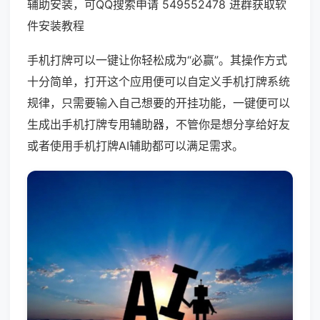
辅助安装，可QQ搜索申请 549552478 进群获取软
件安装教程
手机打牌可以一键让你轻松成为“必赢”。其操作方式
十分简单，打开这个应用便可以自定义手机打牌系统
规律，只需要输入自己想要的开挂功能，一键便可以
生成出手机打牌专用辅助器，不管你是想分享给好友
或者使用手机打牌AI辅助都可以满足需求。