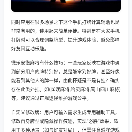
同时应用在很多场景之下这个手机打牌计算辅助也是
非常有用的，使用起来简单便捷。特别是在大家手机
打牌时可以合理调整牌型，提升游戏体验，避免影响
好友间互动乐趣。
微乐安徽麻将有什么技巧；一些玩家反映在游戏中遇
到部分用户的牌特别好，总是能拿到好牌，甚至好像
能看到其他人的牌一样，由此怀疑是不是有挂？确实
存在此类外挂。如(雀娱麻将,哈灵麻将,蜀山四川麻将)
等，建议通过正规途径维护游戏公平。
自定义修改牌：用户可输入需求生成专用辅助工具，
修改自身牌型或隐藏操作痕迹，实现“必胜”效果，适
用于多种场景（如与好友对局），但需注意遵守游戏