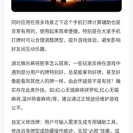
同时应用在很多场景之下这个手机打牌计算辅助也是
非常有用的，使用起来简单便捷。特别是在大家手机
打牌时可以合理调整牌型，提升游戏体验，避免影响
好友间互动乐趣。
湖北微乐麻将胜率怎么提高；一些玩家反映在游戏中
遇到部分用户的牌特别好，总是能拿到好牌，甚至好
像能看到其他人的牌一样，由此怀疑是不是有挂？确
实存在此类外挂。如(红心无锡麻将拼罗松,红心无锡
麻将,温州熟客麻将)等，建议通过正规途径维护游戏
公平。
自定义修改牌：用户可输入需求生成专用辅助工具，
修改自身牌型或隐藏操作痕迹，实现“必胜”效果，适