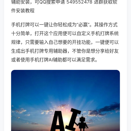
辅助安装，可QQ搜索申请 549552478 进群获取软
件安装教程
手机打牌可以一键让你轻松成为“必赢”。其操作方式
十分简单，打开这个应用便可以自定义手机打牌系统
规律，只需要输入自己想要的开挂功能，一键便可以
生成出手机打牌专用辅助器，不管你是想分享给好友
或者使用手机打牌AI辅助都可以满足需求。