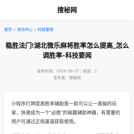
搜秘网
首页
>
资讯中心
>
科技要闻
稳胜法门!湖北微乐麻将胜率怎么提高_怎么
调胜率-科技要闻
发布时间：2026-08-07｜阅读：2
发布者：搜秘网
小程序打牌提高胜率辅助是一款可以让一直输的玩
家，快速成为一个“必胜”的输赢辅助神器，有需要的
用户可通过正规渠道获取使用。