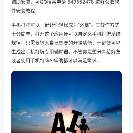
辅助安装，可QQ搜索申请 549552478 进群获取软
件安装教程
手机打牌可以一键让你轻松成为“必赢”。其操作方式
十分简单，打开这个应用便可以自定义手机打牌系统
规律，只需要输入自己想要的开挂功能，一键便可以
生成出手机打牌专用辅助器，不管你是想分享给好友
或者使用手机打牌AI辅助都可以满足需求。