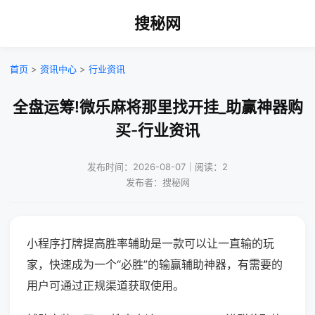
搜秘网
首页
>
资讯中心
>
行业资讯
全盘运筹!微乐麻将那里找开挂_助赢神器购
买-行业资讯
发布时间：2026-08-07｜阅读：2
发布者：搜秘网
小程序打牌提高胜率辅助是一款可以让一直输的玩
家，快速成为一个“必胜”的输赢辅助神器，有需要的
用户可通过正规渠道获取使用。