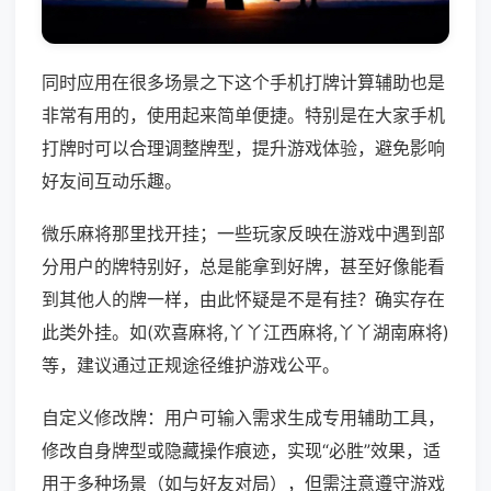
同时应用在很多场景之下这个手机打牌计算辅助也是
非常有用的，使用起来简单便捷。特别是在大家手机
打牌时可以合理调整牌型，提升游戏体验，避免影响
好友间互动乐趣。
微乐麻将那里找开挂；一些玩家反映在游戏中遇到部
分用户的牌特别好，总是能拿到好牌，甚至好像能看
到其他人的牌一样，由此怀疑是不是有挂？确实存在
此类外挂。如(欢喜麻将,丫丫江西麻将,丫丫湖南麻将)
等，建议通过正规途径维护游戏公平。
自定义修改牌：用户可输入需求生成专用辅助工具，
修改自身牌型或隐藏操作痕迹，实现“必胜”效果，适
用于多种场景（如与好友对局），但需注意遵守游戏