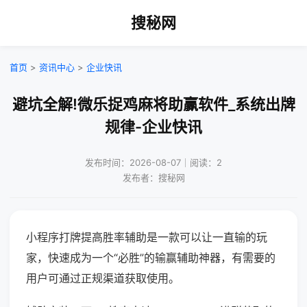
搜秘网
首页
>
资讯中心
>
企业快讯
避坑全解!微乐捉鸡麻将助赢软件_系统出牌
规律-企业快讯
发布时间：2026-08-07｜阅读：2
发布者：搜秘网
小程序打牌提高胜率辅助是一款可以让一直输的玩
家，快速成为一个“必胜”的输赢辅助神器，有需要的
用户可通过正规渠道获取使用。