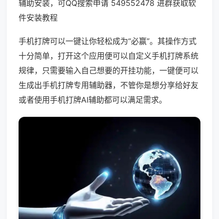
辅助安装，可QQ搜索申请 549552478 进群获取软
件安装教程
手机打牌可以一键让你轻松成为“必赢”。其操作方式
十分简单，打开这个应用便可以自定义手机打牌系统
规律，只需要输入自己想要的开挂功能，一键便可以
生成出手机打牌专用辅助器，不管你是想分享给好友
或者使用手机打牌AI辅助都可以满足需求。