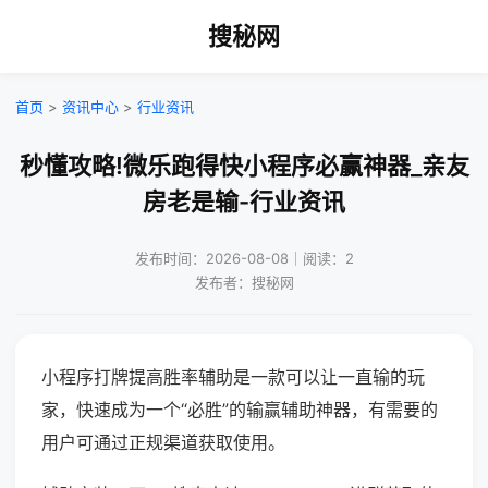
搜秘网
首页
>
资讯中心
>
行业资讯
秒懂攻略!微乐跑得快小程序必赢神器_亲友
房老是输-行业资讯
发布时间：2026-08-08｜阅读：2
发布者：搜秘网
小程序打牌提高胜率辅助是一款可以让一直输的玩
家，快速成为一个“必胜”的输赢辅助神器，有需要的
用户可通过正规渠道获取使用。