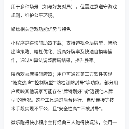
用于多种场景（如与好友对局），但需注意遵守游戏
规则，维护公平环境。
聚焦相关游戏功能优势与特色！
小程序跑得快辅助器下载；支持透视全局牌型、智能
出牌策略、暗杠优化、提高好牌率及快速自摸等操
作，通过AI算法调整牌局结果，提升胜率。
陕西欢喜麻将辅牌器；用户可通过第三方软件实现
“随意选牌”“控制牌型”“防检测防封号”等功能，部分用
户反映其他玩家可能存在“牌特别好”或“透视他人牌
型”的情况。这些工具通过后台运行、自动连接等技
术手段实现不平公，且“安全性高”“不被封号”。
微乐跑得快小程序主打经典三人跑得快玩法，使用一