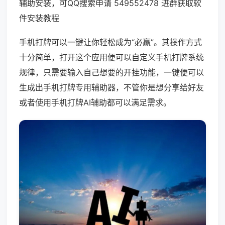
辅助安装，可QQ搜索申请 549552478 进群获取软
件安装教程
手机打牌可以一键让你轻松成为“必赢”。其操作方式
十分简单，打开这个应用便可以自定义手机打牌系统
规律，只需要输入自己想要的开挂功能，一键便可以
生成出手机打牌专用辅助器，不管你是想分享给好友
或者使用手机打牌AI辅助都可以满足需求。