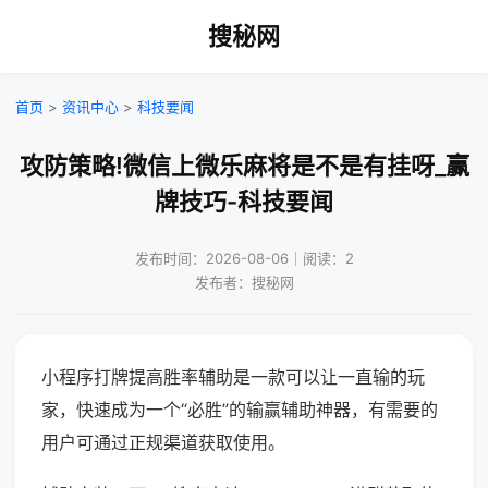
搜秘网
首页
>
资讯中心
>
科技要闻
攻防策略!微信上微乐麻将是不是有挂呀_赢
牌技巧-科技要闻
发布时间：2026-08-06｜阅读：2
发布者：搜秘网
小程序打牌提高胜率辅助是一款可以让一直输的玩
家，快速成为一个“必胜”的输赢辅助神器，有需要的
用户可通过正规渠道获取使用。