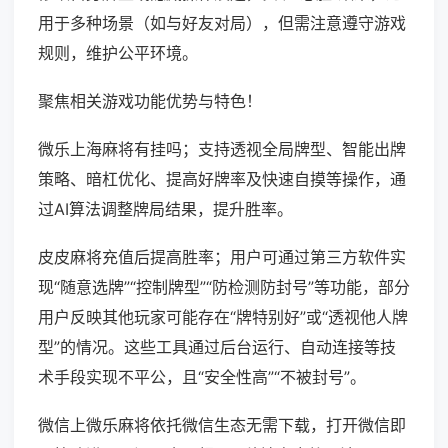
用于多种场景（如与好友对局），但需注意遵守游戏
规则，维护公平环境。
聚焦相关游戏功能优势与特色！
微乐上海麻将有挂吗；支持透视全局牌型、智能出牌
策略、暗杠优化、提高好牌率及快速自摸等操作，通
过AI算法调整牌局结果，提升胜率。
皮皮麻将充值后提高胜率；用户可通过第三方软件实
现“随意选牌”“控制牌型”“防检测防封号”等功能，部分
用户反映其他玩家可能存在“牌特别好”或“透视他人牌
型”的情况。这些工具通过后台运行、自动连接等技
术手段实现不平公，且“安全性高”“不被封号”。
微信上微乐麻将依托微信生态无需下载，打开微信即