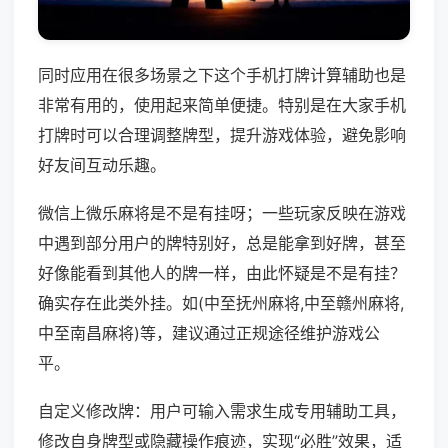
同时应用在很多场景之下这个手机打牌计算辅助也是
非常有用的，使用起来简单便捷。特别是在大家手机
打牌时可以合理调整牌型，提升游戏体验，避免影响
好友间互动乐趣。
微信上微乐麻将是不是有挂呀；一些玩家反映在游戏
中遇到部分用户的牌特别好，总是能拿到好牌，甚至
好像能看到其他人的牌一样，由此怀疑是不是有挂？
确实存在此类外挂。如(中至抚州麻将,中至赣州麻将,
中至南昌麻将)等，建议通过正规途径维护游戏公
平。
自定义修改牌：用户可输入需求生成专用辅助工具，
修改自身牌型或隐藏操作痕迹，实现“必胜”效果，适