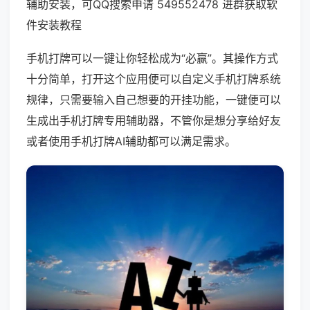
辅助安装，可QQ搜索申请 549552478 进群获取软
件安装教程
手机打牌可以一键让你轻松成为“必赢”。其操作方式
十分简单，打开这个应用便可以自定义手机打牌系统
规律，只需要输入自己想要的开挂功能，一键便可以
生成出手机打牌专用辅助器，不管你是想分享给好友
或者使用手机打牌AI辅助都可以满足需求。