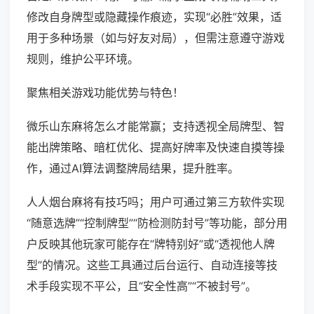
修改自身牌型或隐藏操作痕迹，实现“必胜”效果，适
用于多种场景（如与好友对局），但需注意遵守游戏
规则，维护公平环境。
聚焦相关游戏功能优势与特色！
微乐山东麻将怎么才能常赢；支持透视全局牌型、智
能出牌策略、暗杠优化、提高好牌率及快速自摸等操
作，通过AI算法调整牌局结果，提升胜率。
人人烟台麻将有技巧吗；用户可通过第三方软件实现
“随意选牌”“控制牌型”“防检测防封号”等功能，部分用
户反映其他玩家可能存在“牌特别好”或“透视他人牌
型”的情况。这些工具通过后台运行、自动连接等技
术手段实现不平公，且“安全性高”“不被封号”。