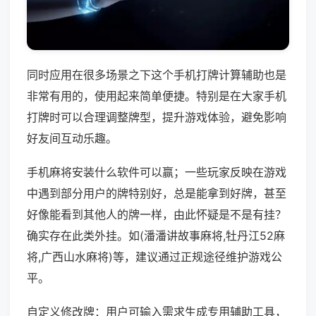
同时应用在很多场景之下这个手机打牌计算辅助也是
非常有用的，使用起来简单便捷。特别是在大家手机
打牌时可以合理调整牌型，提升游戏体验，避免影响
好友间互动乐趣。
手机麻将安装什么软件可以赢；一些玩家反映在游戏
中遇到部分用户的牌特别好，总是能拿到好牌，甚至
好像能看到其他人的牌一样，由此怀疑是不是有挂？
确实存在此类外挂。如(潘潘讲故事麻将,牡丹江52麻
将,广西山水麻将)等，建议通过正规途径维护游戏公
平。
自定义修改牌：用户可输入需求生成专用辅助工具，