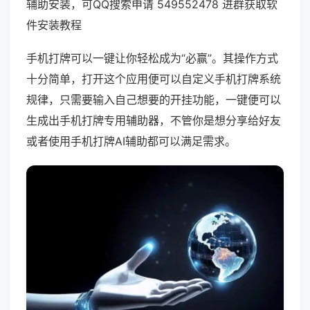
辅助安装，可QQ搜索申请 549552478 进群获取软
件安装教程
手机打牌可以一键让你轻松成为“必赢”。其操作方式
十分简单，打开这个应用便可以自定义手机打牌系统
规律，只需要输入自己想要的开挂功能，一键便可以
生成出手机打牌专用辅助器，不管你是想分享给好友
或者使用手机打牌AI辅助都可以满足需求。