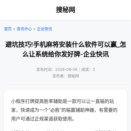
搜秘网
首页
>
资讯中心
>
企业快讯
避坑技巧!手机麻将安装什么软件可以赢_怎
么让系统给你发好牌-企业快讯
发布时间：2026-08-06｜阅读：2
发布者：搜秘网
小程序打牌提高胜率辅助是一款可以让一直输的玩
家，快速成为一个“必胜”的输赢辅助神器，有需要的
用户可通过正规渠道获取使用。