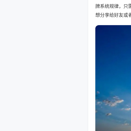
牌系统规律，只
想分享给好友或