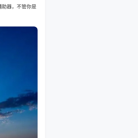
辅助器，不管你是