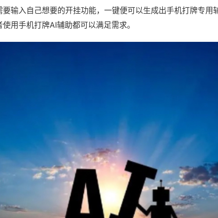
需要输入自己想要的开挂功能，一键便可以生成出手机打牌专用
者使用手机打牌AI辅助都可以满足需求。