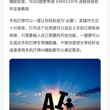
辅助安装，可QQ搜索申请 549552478 进群获取软
件安装教程
手机打牌可以一键让你轻松成为“必赢”。其操作方式
十分简单，打开这个应用便可以自定义手机打牌系统
规律，只需要输入自己想要的开挂功能，一键便可以
生成出手机打牌专用辅助器，不管你是想分享给好友
或者使用手机打牌AI辅助都可以满足需求。