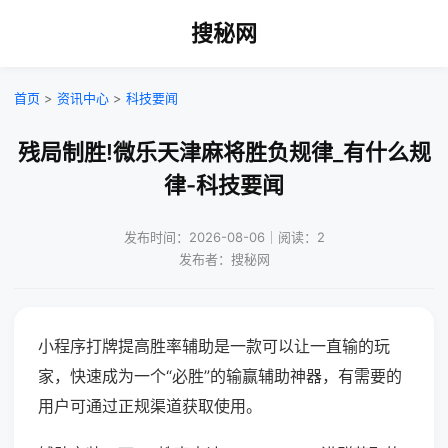
搜秘网
首页
>
资讯中心
>
科技要闻
残局制胜!微乐天津麻将胜负规律_有什么规
律-科技要闻
发布时间：2026-08-06｜阅读：2
发布者：搜秘网
小程序打牌提高胜率辅助是一款可以让一直输的玩
家，快速成为一个“必胜”的输赢辅助神器，有需要的
用户可通过正规渠道获取使用。