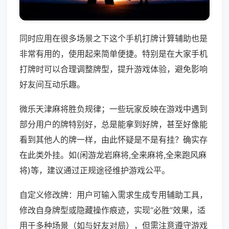
同时应用在很多场景之下这个手机打牌计算辅助也是
非常有用的，使用起来简单便捷。特别是在大家手机
打牌时可以合理调整牌型，提升游戏体验，避免影响
好友间互动乐趣。
微乐天津麻将胜负规律；一些玩家反映在游戏中遇到
部分用户的牌特别好，总是能拿到好牌，甚至好像能
看到其他人的牌一样，由此怀疑是不是有挂？确实存
在此类外挂。如(闲游龙岩麻将,全来麻将,全来跑风麻
将)等，建议通过正规途径维护游戏公平。
自定义修改牌：用户可输入需求生成专用辅助工具，
修改自身牌型或隐藏操作痕迹，实现“必胜”效果，适
用于多种场景（如与好友对局），但需注意遵守游戏